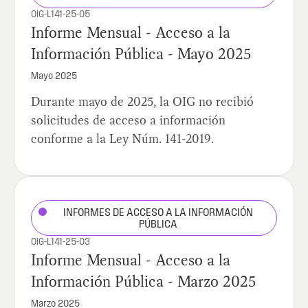
OIG-L141-25-05
Informe Mensual - Acceso a la
Información Pública - Mayo 2025
Mayo 2025
Durante mayo de 2025, la OIG no recibió
solicitudes de acceso a información
conforme a la Ley Núm. 141-2019.
INFORMES DE ACCESO A LA INFORMACIÓN
PÚBLICA
OIG-L141-25-03
Informe Mensual - Acceso a la
Información Pública - Marzo 2025
Marzo 2025