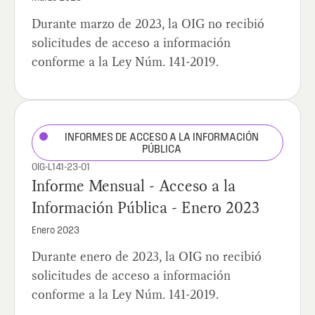
Durante marzo de 2023, la OIG no recibió
solicitudes de acceso a información
conforme a la Ley Núm. 141-2019.
INFORMES DE ACCESO A LA INFORMACIÓN
PÚBLICA
OIG-L141-23-01
Informe Mensual - Acceso a la
Información Pública - Enero 2023
Enero 2023
Durante enero de 2023, la OIG no recibió
solicitudes de acceso a información
conforme a la Ley Núm. 141-2019.