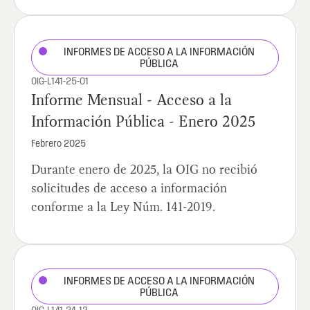
INFORMES DE ACCESO A LA INFORMACIÓN
PÚBLICA
OIG-L141-25-01
Informe Mensual - Acceso a la
Información Pública - Enero 2025
Febrero 2025
Durante enero de 2025, la OIG no recibió
solicitudes de acceso a información
conforme a la Ley Núm. 141-2019.
INFORMES DE ACCESO A LA INFORMACIÓN
PÚBLICA