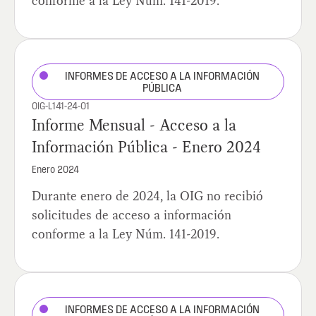
conforme a la Ley Núm. 141-2019.
INFORMES DE ACCESO A LA INFORMACIÓN
PÚBLICA
OIG-L141-24-01
Informe Mensual - Acceso a la
Información Pública - Enero 2024
Enero 2024
Durante enero de 2024, la OIG no recibió
solicitudes de acceso a información
conforme a la Ley Núm. 141-2019.
INFORMES DE ACCESO A LA INFORMACIÓN