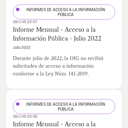
INFORMES DE ACCESO A LA INFORMACIÓN
PÚBLICA
OIG-L141-22-07
Informe Mensual - Acceso a la
Información Pública - Julio 2022
Julio 2022
Durante julio de 2022, la OIG no recibió
solicitudes de acceso a información
conforme a la Ley Núm. 141-2019.
INFORMES DE ACCESO A LA INFORMACIÓN
PÚBLICA
OIG-L141-22-06
Informe Mensual - Acceso a la