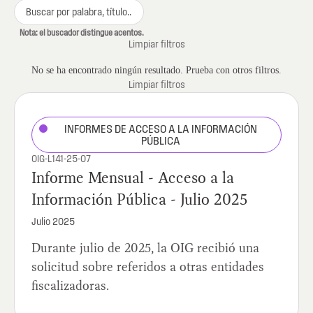
Nota: el buscador distingue acentos.
Limpiar filtros
No se ha encontrado ningún resultado. Prueba con otros filtros.
Limpiar filtros
INFORMES DE ACCESO A LA INFORMACIÓN
PÚBLICA
OIG-L141-25-07
Informe Mensual - Acceso a la
Información Pública - Julio 2025
Julio 2025
Durante julio de 2025, la OIG recibió una
solicitud sobre referidos a otras entidades
fiscalizadoras.