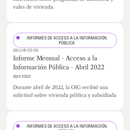
vales de vivienda.
INFORMES DE ACCESO A LA INFORMACIÓN
PÚBLICA
OIG-L141-22-04
Informe Mensual - Acceso a la
Información Pública - Abril 2022
Abril 2022
Durante abril de 2022, la OIG recibió una
solicitud sobre vivienda pública y subsidiada
INFORMES DE ACCESO A LA INFORMACIÓN