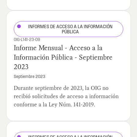
INFORMES DE ACCESO A LA INFORMACIÓN
PÚBLICA
OIG-L141-23-09
Informe Mensual - Acceso a la
Información Pública - Septiembre
2023
Septiembre 2023
Durante septiembre de 2023, la OIG no
recibió solicitudes de acceso a información
conforme a la Ley Núm. 141-2019.