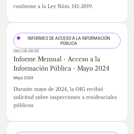
conforme a la Ley Núm. 141-2019.
INFORMES DE ACCESO A LA INFORMACIÓN
PÚBLICA
OIG-L141-24-05
Informe Mensual - Acceso a la
Información Pública - Mayo 2024
Mayo 2024
Durante mayo de 2024, la OIG recibió
solicitud sobre inspecciones a residenciales
públicos