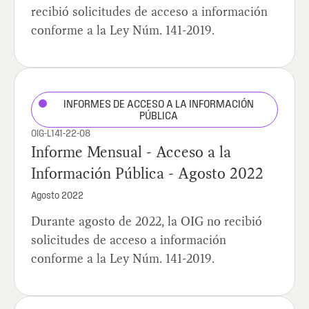
recibió solicitudes de acceso a información
conforme a la Ley Núm. 141-2019.
INFORMES DE ACCESO A LA INFORMACIÓN
PÚBLICA
OIG-L141-22-08
Informe Mensual - Acceso a la
Información Pública - Agosto 2022
Agosto 2022
Durante agosto de 2022, la OIG no recibió
solicitudes de acceso a información
conforme a la Ley Núm. 141-2019.