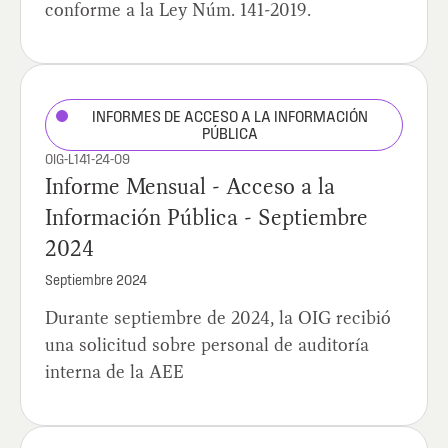
conforme a la Ley Núm. 141-2019.
INFORMES DE ACCESO A LA INFORMACIÓN
PÚBLICA
OIG-L141-24-09
Informe Mensual - Acceso a la
Información Pública - Septiembre
2024
Septiembre 2024
Durante septiembre de 2024, la OIG recibió
una solicitud sobre personal de auditoría
interna de la AEE