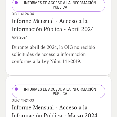
INFORMES DE ACCESO A LA INFORMACIÓN
PÚBLICA
OIG-L141-24-04
Informe Mensual - Acceso a la
Información Pública - Abril 2024
Abril 2024
Durante abril de 2024, la OIG no recibió
solicitudes de acceso a información
conforme a la Ley Núm. 141-2019.
INFORMES DE ACCESO A LA INFORMACIÓN
PÚBLICA
OIG-L141-24-03
Informe Mensual - Acceso a la
Información Pública - Marzo 2024