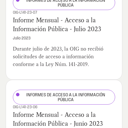
INFORMES DE ACCESO A LA INFORMACIÓN
PÚBLICA
OIG-L141-23-07
Informe Mensual - Acceso a la
Información Pública - Julio 2023
Julio 2023
Durante julio de 2023, la OIG no recibió
solicitudes de acceso a información
conforme a la Ley Núm. 141-2019.
INFORMES DE ACCESO A LA INFORMACIÓN
PÚBLICA
OIG-L141-23-06
Informe Mensual - Acceso a la
Información Pública - Junio 2023