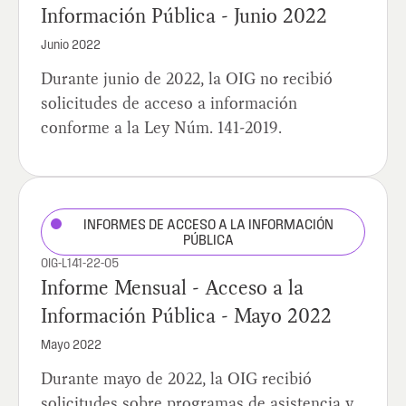
Información Pública - Junio 2022
Junio 2022
Durante junio de 2022, la OIG no recibió
solicitudes de acceso a información
conforme a la Ley Núm. 141-2019.
INFORMES DE ACCESO A LA INFORMACIÓN
PÚBLICA
OIG-L141-22-05
Informe Mensual - Acceso a la
Información Pública - Mayo 2022
Mayo 2022
Durante mayo de 2022, la OIG recibió
solicitudes sobre programas de asistencia y