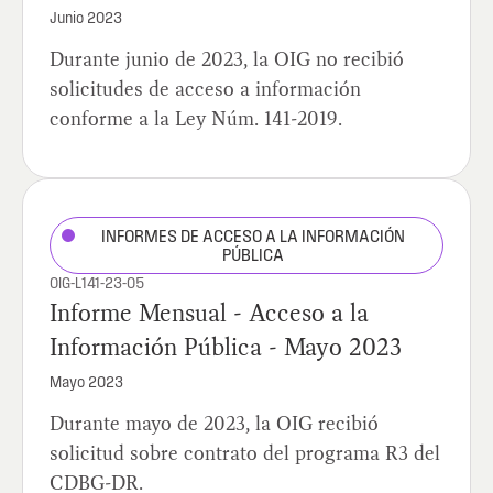
Junio 2023
Durante junio de 2023, la OIG no recibió
solicitudes de acceso a información
conforme a la Ley Núm. 141-2019.
INFORMES DE ACCESO A LA INFORMACIÓN
PÚBLICA
OIG-L141-23-05
Informe Mensual - Acceso a la
Información Pública - Mayo 2023
Mayo 2023
Durante mayo de 2023, la OIG recibió
solicitud sobre contrato del programa R3 del
CDBG-DR.