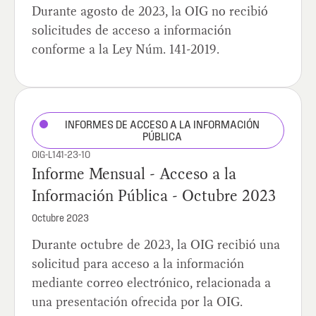
Durante agosto de 2023, la OIG no recibió
solicitudes de acceso a información
conforme a la Ley Núm. 141-2019.
INFORMES DE ACCESO A LA INFORMACIÓN
PÚBLICA
OIG-L141-23-10
Informe Mensual - Acceso a la
Información Pública - Octubre 2023
Octubre 2023
Durante octubre de 2023, la OIG recibió una
solicitud para acceso a la información
mediante correo electrónico, relacionada a
una presentación ofrecida por la OIG.