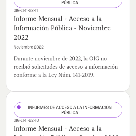
PÚBLICA
OIG-L141-22-11
Informe Mensual - Acceso a la
Información Pública - Noviembre
2022
Noviembre 2022
Durante noviembre de 2022, la OIG no
recibió solicitudes de acceso a información
conforme a la Ley Núm. 141-2019.
INFORMES DE ACCESO A LA INFORMACIÓN
PÚBLICA
OIG-L141-22-10
Informe Mensual - Acceso a la