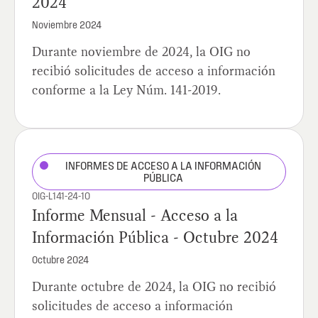
2024
Noviembre 2024
Durante noviembre de 2024, la OIG no
recibió solicitudes de acceso a información
conforme a la Ley Núm. 141-2019.
INFORMES DE ACCESO A LA INFORMACIÓN
PÚBLICA
OIG-L141-24-10
Informe Mensual - Acceso a la
Información Pública - Octubre 2024
Octubre 2024
Durante octubre de 2024, la OIG no recibió
solicitudes de acceso a información