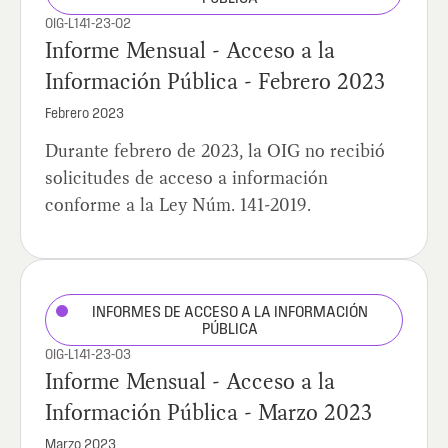
OIG-L141-23-02
Informe Mensual - Acceso a la
Información Pública - Febrero 2023
Febrero 2023
Durante febrero de 2023, la OIG no recibió
solicitudes de acceso a información
conforme a la Ley Núm. 141-2019.
INFORMES DE ACCESO A LA INFORMACIÓN
PÚBLICA
OIG-L141-23-03
Informe Mensual - Acceso a la
Información Pública - Marzo 2023
Marzo 2023