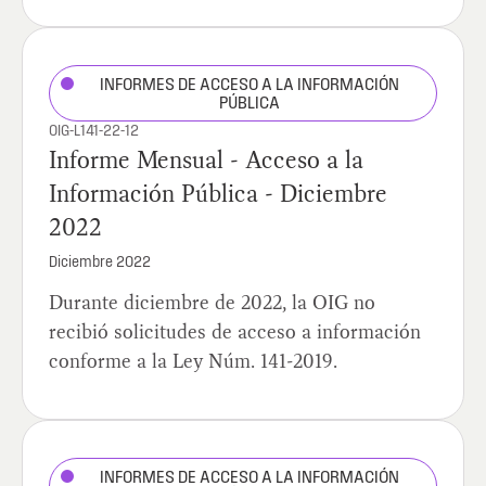
INFORMES DE ACCESO A LA INFORMACIÓN
PÚBLICA
OIG-L141-22-12
Informe Mensual - Acceso a la
Información Pública - Diciembre
2022
Diciembre 2022
Durante diciembre de 2022, la OIG no
recibió solicitudes de acceso a información
conforme a la Ley Núm. 141-2019.
INFORMES DE ACCESO A LA INFORMACIÓN