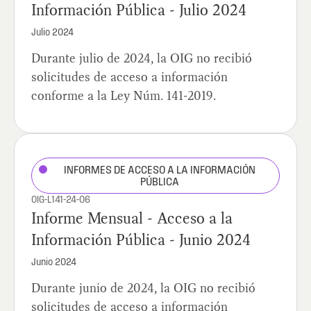
Información Pública - Julio 2024
Julio 2024
Durante julio de 2024, la OIG no recibió
solicitudes de acceso a información
conforme a la Ley Núm. 141-2019.
INFORMES DE ACCESO A LA INFORMACIÓN
PÚBLICA
OIG-L141-24-06
Informe Mensual - Acceso a la
Información Pública - Junio 2024
Junio 2024
Durante junio de 2024, la OIG no recibió
solicitudes de acceso a información