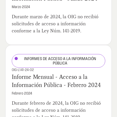
Marzo 2024
Durante marzo de 2024, la OIG no recibió
solicitudes de acceso a información
conforme a la Ley Núm. 141-2019.
INFORMES DE ACCESO A LA INFORMACIÓN
PÚBLICA
OIG-L141-24-02
Informe Mensual - Acceso a la
Información Pública - Febrero 2024
Febrero 2024
Durante febrero de 2024, la OIG no recibió
solicitudes de acceso a información