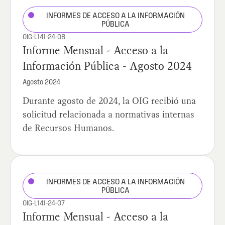
INFORMES DE ACCESO A LA INFORMACIÓN
PÚBLICA
OIG-L141-24-08
Informe Mensual - Acceso a la
Información Pública - Agosto 2024
Agosto 2024
Durante agosto de 2024, la OIG recibió una
solicitud relacionada a normativas internas
de Recursos Humanos.
INFORMES DE ACCESO A LA INFORMACIÓN
PÚBLICA
OIG-L141-24-07
Informe Mensual - Acceso a la