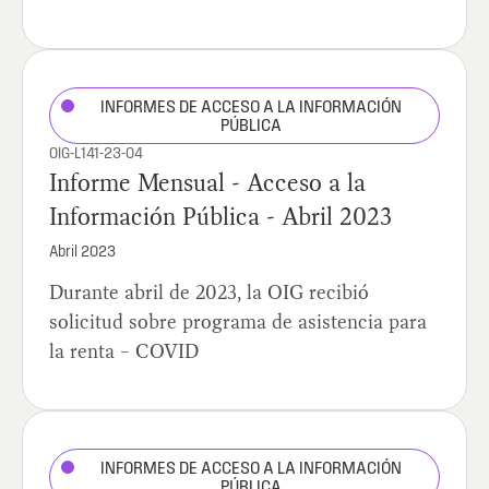
INFORMES DE ACCESO A LA INFORMACIÓN
PÚBLICA
OIG-L141-23-04
Informe Mensual - Acceso a la
Información Pública - Abril 2023
Abril 2023
Durante abril de 2023, la OIG recibió
solicitud sobre programa de asistencia para
la renta – COVID
INFORMES DE ACCESO A LA INFORMACIÓN
PÚBLICA