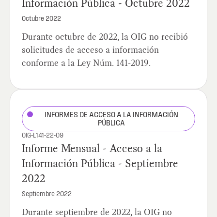
Información Pública - Octubre 2022
Octubre 2022
Durante octubre de 2022, la OIG no recibió
solicitudes de acceso a información
conforme a la Ley Núm. 141-2019.
INFORMES DE ACCESO A LA INFORMACIÓN
PÚBLICA
OIG-L141-22-09
Informe Mensual - Acceso a la
Información Pública - Septiembre
2022
Septiembre 2022
Durante septiembre de 2022, la OIG no