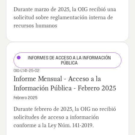
Durante marzo de 2025, la OIG recibió una
solicitud sobre reglamentación interna de
recursos humanos
INFORMES DE ACCESO A LA INFORMACIÓN
PÚBLICA
OIG-L141-25-02
Informe Mensual - Acceso a la
Información Pública - Febrero 2025
Febrero 2025
Durante febrero de 2025, la OIG no recibió
solicitudes de acceso a información
conforme a la Ley Núm. 141-2019.