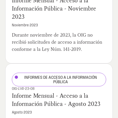
Informe Mensual - Acceso a la
Información Pública - Noviembre
2023
Noviembre 2023
Durante noviembre de 2023, la OIG no
recibió solicitudes de acceso a información
conforme a la Ley Núm. 141-2019.
INFORMES DE ACCESO A LA INFORMACIÓN
PÚBLICA
OIG-L141-23-08
Informe Mensual - Acceso a la
Información Pública - Agosto 2023
Agosto 2023