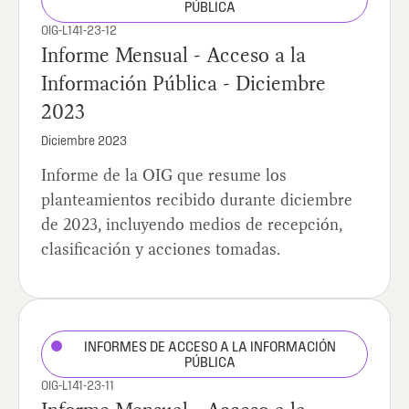
PÚBLICA
OIG-L141-23-12
Informe Mensual - Acceso a la
Información Pública - Diciembre
2023
Diciembre 2023
Informe de la OIG que resume los
planteamientos recibido durante diciembre
de 2023, incluyendo medios de recepción,
clasificación y acciones tomadas.
INFORMES DE ACCESO A LA INFORMACIÓN
PÚBLICA
OIG-L141-23-11