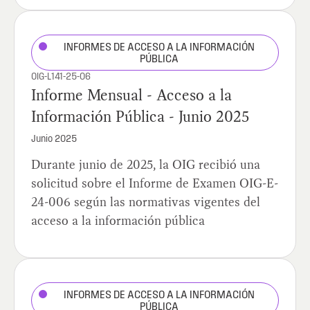
INFORMES DE ACCESO A LA INFORMACIÓN
PÚBLICA
OIG-L141-25-06
Informe Mensual - Acceso a la
Información Pública - Junio 2025
Junio 2025
Durante junio de 2025, la OIG recibió una
solicitud sobre el Informe de Examen OIG-E-
24-006 según las normativas vigentes del
acceso a la información pública
INFORMES DE ACCESO A LA INFORMACIÓN
PÚBLICA