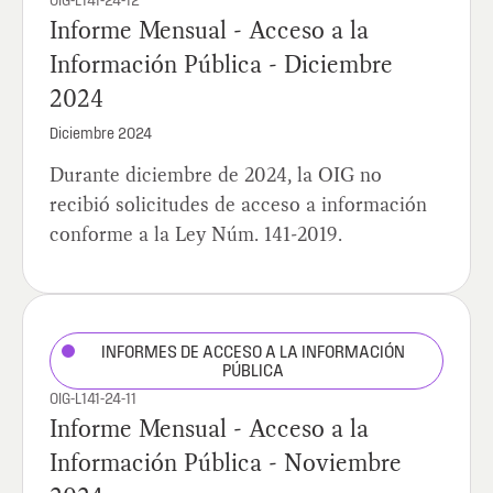
OIG-L141-24-12
Informe Mensual - Acceso a la
Información Pública - Diciembre
2024
Diciembre 2024
Durante diciembre de 2024, la OIG no
recibió solicitudes de acceso a información
conforme a la Ley Núm. 141-2019.
INFORMES DE ACCESO A LA INFORMACIÓN
PÚBLICA
OIG-L141-24-11
Informe Mensual - Acceso a la
Información Pública - Noviembre