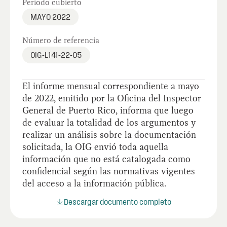
Periodo cubierto
MAYO 2022
Número de referencia
OIG-L141-22-05
El informe mensual correspondiente a mayo
de 2022, emitido por la Oficina del Inspector
General de Puerto Rico, informa que luego
de evaluar la totalidad de los argumentos y
realizar un análisis sobre la documentación
solicitada, la OIG envió toda aquella
información que no está catalogada como
confidencial según las normativas vigentes
del acceso a la información pública.
Descargar documento completo