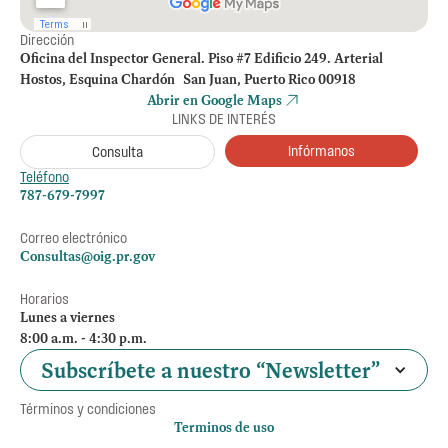
Dirección
Oficina del Inspector General. Piso #7 Edificio 249. Arterial
Hostos, Esquina Chardón San Juan, Puerto Rico 00918
Abrir en Google Maps
LINKS DE INTERÉS
Infórmanos
Consulta
Teléfono
787-679-7997
Correo electrónico
Consultas@oig.pr.gov
Horarios
Lunes a viernes
8:00 a.m. - 4:30 p.m.
Subscríbete a nuestro “Newsletter”
Términos y condiciones
Terminos de uso