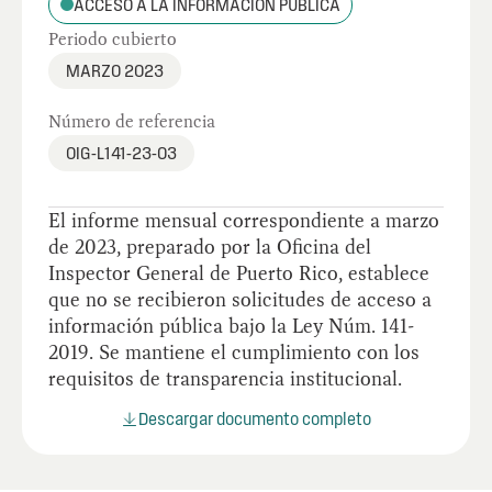
ACCESO A LA INFORMACIÓN PÚBLICA
Periodo cubierto
MARZO 2023
Número de referencia
OIG-L141-23-03
El informe mensual correspondiente a marzo
de 2023, preparado por la Oficina del
Inspector General de Puerto Rico, establece
que no se recibieron solicitudes de acceso a
información pública bajo la Ley Núm. 141-
2019. Se mantiene el cumplimiento con los
requisitos de transparencia institucional.
Descargar documento completo