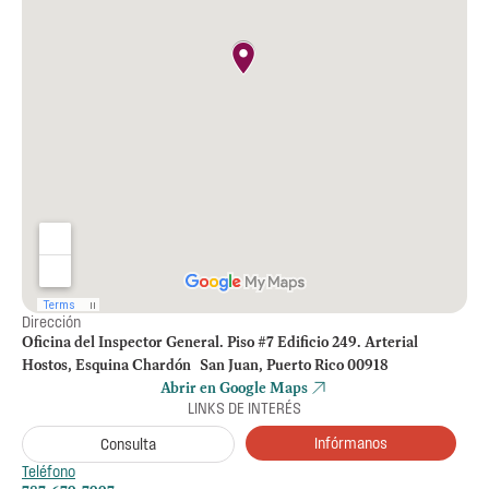
Dirección
Oficina del Inspector General. Piso #7 Edificio 249. Arterial
Hostos, Esquina Chardón San Juan, Puerto Rico 00918
Abrir en Google Maps
LINKS DE INTERÉS
Infórmanos
Consulta
Teléfono