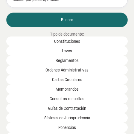
Tipo de documento:
Constituciones
Leyes
Reglamentos
Órdenes Administrativas
Cartas Circulares
Memorandos
Consultas resueltas
Guías de Contratación
Síntesis de Jurisprudencia
Ponencias