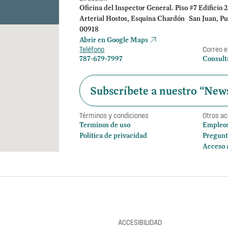
Oficina del Inspector General. Piso #7 Edificio 
Arterial Hostos, Esquina Chardón San Juan, Pu
00918
Abrir en Google Maps
Teléfono
Correo e
787-679-7997
Consult
Subscríbete a nuestro “News
Términos y condiciones
Otros a
Terminos de uso
Empleo
Política de privacidad
Pregunt
Acceso 
ACCESIBILIDAD