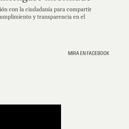
ón con la ciudadanía para compartir
cumplimiento y transparencia en el
MIRA EN FACEBOOK