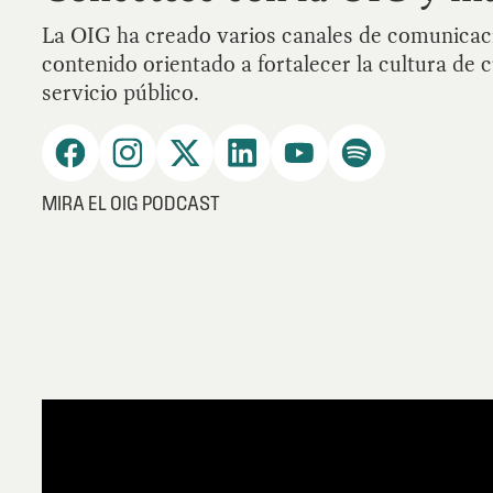
La OIG ha creado varios canales de comunicaci
contenido orientado a fortalecer la cultura de 
servicio público.
MIRA EL OIG PODCAST