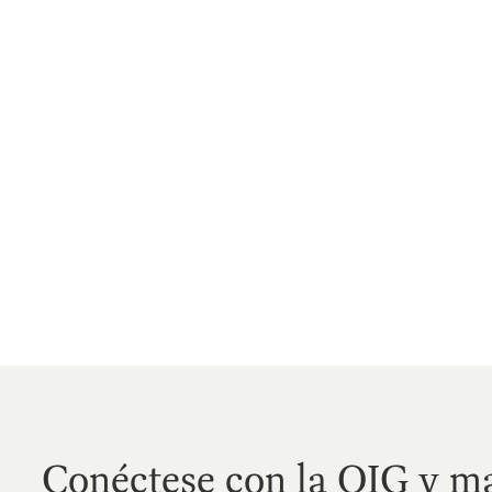
Conéctese con la OIG y m