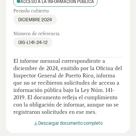
ACCESO A LA INFORMACIÓN PÚBLICA
Periodo cubierto
DICIEMBRE 2024
Número de referencia
OIG-L141-24-12
El informe mensual correspondiente a
diciembre de 2024, emitido por la Oficina del
Inspector General de Puerto Rico, informa
que no se recibieron solicitudes de acceso a
información pública bajo la Ley Núm. 141-
2019. El documento refleja el cumplimiento
con la obligación de informar, aunque no se
registraron solicitudes en ese mes.
Descargar documento completo