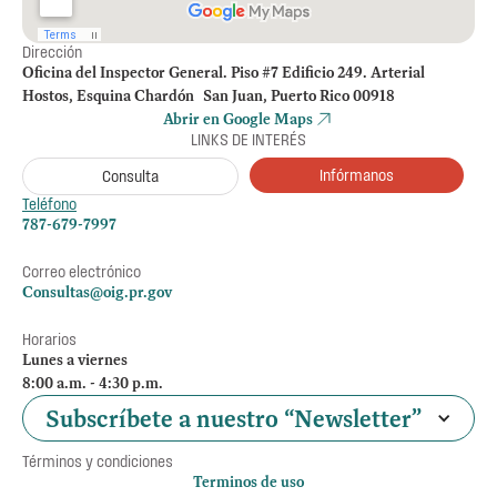
Dirección
Oficina del Inspector General. Piso #7 Edificio 249. Arterial
Hostos, Esquina Chardón San Juan, Puerto Rico 00918
Abrir en Google Maps
LINKS DE INTERÉS
Infórmanos
Consulta
Teléfono
787-679-7997
Correo electrónico
Consultas@oig.pr.gov
Horarios
Lunes a viernes
8:00 a.m. - 4:30 p.m.
Subscríbete a nuestro “Newsletter”
Términos y condiciones
Terminos de uso