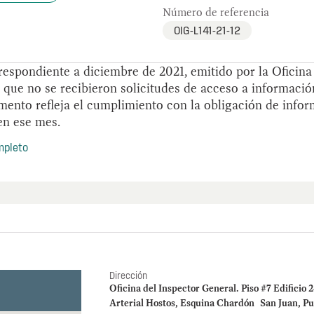
Número de referencia
OIG-L141-21-12
espondiente a diciembre de 2021, emitido por la Oficina
 que no se recibieron solicitudes de acceso a informació
ento refleja el cumplimiento con la obligación de infor
en ese mes.
mpleto
Dirección
Oficina del Inspector General. Piso #7 Edificio 
Arterial Hostos, Esquina Chardón San Juan, Pu