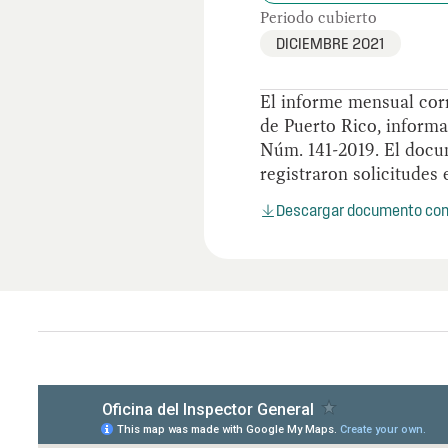
Periodo cubierto
DICIEMBRE 2021
El informe mensual corr
de Puerto Rico, informa
Núm. 141-2019. El docum
registraron solicitudes 
Descargar documento co