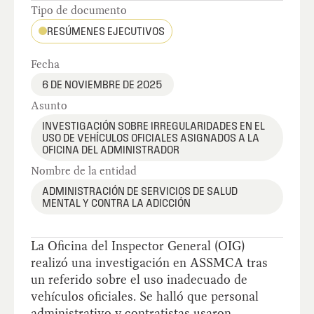
Tipo de documento
RESÚMENES EJECUTIVOS
Fecha
6 DE NOVIEMBRE DE 2025
Asunto
INVESTIGACIÓN SOBRE IRREGULARIDADES EN EL
USO DE VEHÍCULOS OFICIALES ASIGNADOS A LA
OFICINA DEL ADMINISTRADOR
Nombre de la entidad
ADMINISTRACIÓN DE SERVICIOS DE SALUD
MENTAL Y CONTRA LA ADICCIÓN
La Oficina del Inspector General (OIG)
realizó una investigación en ASSMCA tras
un referido sobre el uso inadecuado de
vehículos oficiales. Se halló que personal
administrativo y contratistas usaron