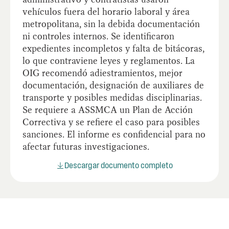
vehículos fuera del horario laboral y área
metropolitana, sin la debida documentación
ni controles internos. Se identificaron
expedientes incompletos y falta de bitácoras,
lo que contraviene leyes y reglamentos. La
OIG recomendó adiestramientos, mejor
documentación, designación de auxiliares de
transporte y posibles medidas disciplinarias.
Se requiere a ASSMCA un Plan de Acción
Correctiva y se refiere el caso para posibles
sanciones. El informe es confidencial para no
afectar futuras investigaciones.
Descargar documento completo