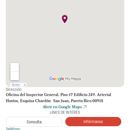
Dirección
Oficina del Inspector General. Piso #7 Edificio 249. Arterial
Hostos, Esquina Chardón San Juan, Puerto Rico 00918
Abrir en Google Maps
LINKS DE INTERÉS
Infórmanos
Consulta
Teléfono