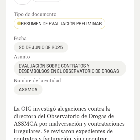
Tipo de documento
RESUMEN DE EVALUACIÓN PRELIMINAR
Fecha
25 DE JUNIO DE 2025
Asunto
EVALUACIÓN SOBRE CONTRATOS Y
DESEMBOLSOS EN EL OBSERVATORIO DE DROGAS
Nombre de la entidad
ASSMCA
La OIG investigó alegaciones contra la
directora del Observatorio de Drogas de
ASSMCA por malversación y contrataciones
irregulares. Se revisaron expedientes de
contratos y facturación, sin encontrar