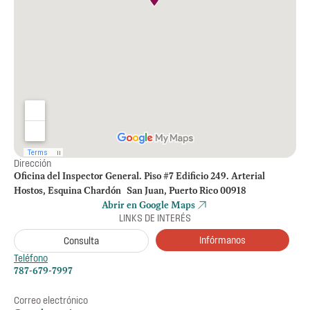
Dirección
Oficina del Inspector General. Piso #7 Edificio 249. Arterial
Hostos, Esquina Chardón San Juan, Puerto Rico 00918
Abrir en Google Maps
LINKS DE INTERÉS
Infórmanos
Consulta
Teléfono
787-679-7997
Correo electrónico