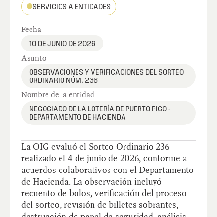
SERVICIOS A ENTIDADES
Fecha
10 DE JUNIO DE 2026
Asunto
OBSERVACIONES Y VERIFICACIONES DEL SORTEO
ORDINARIO NÚM. 236
Nombre de la entidad
NEGOCIADO DE LA LOTERÍA DE PUERTO RICO -
DEPARTAMENTO DE HACIENDA
La OIG evaluó el Sorteo Ordinario 236
realizado el 4 de junio de 2026, conforme a
acuerdos colaborativos con el Departamento
de Hacienda. La observación incluyó
recuento de bolos, verificación del proceso
del sorteo, revisión de billetes sobrantes,
destrucción de papel de seguridad, análisis