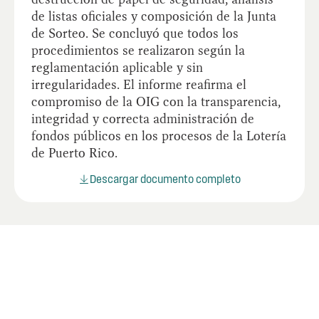
de listas oficiales y composición de la Junta
de Sorteo. Se concluyó que todos los
procedimientos se realizaron según la
reglamentación aplicable y sin
irregularidades. El informe reafirma el
compromiso de la OIG con la transparencia,
integridad y correcta administración de
fondos públicos en los procesos de la Lotería
de Puerto Rico.
Descargar documento completo