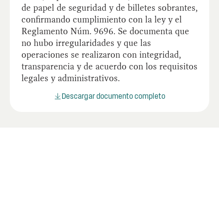
de papel de seguridad y de billetes sobrantes,
confirmando cumplimiento con la ley y el
Reglamento Núm. 9696. Se documenta que
no hubo irregularidades y que las
operaciones se realizaron con integridad,
transparencia y de acuerdo con los requisitos
legales y administrativos.
Descargar documento completo