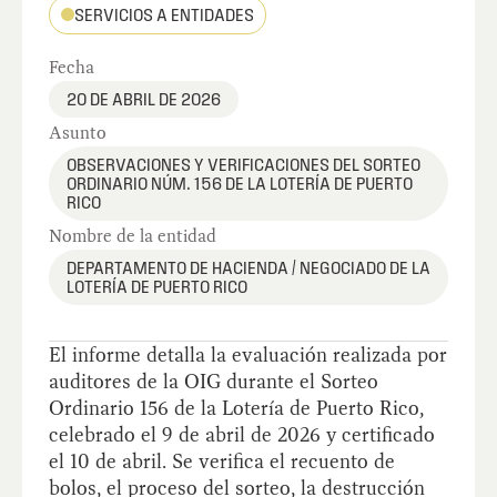
SERVICIOS A ENTIDADES
Fecha
20 DE ABRIL DE 2026
Asunto
OBSERVACIONES Y VERIFICACIONES DEL SORTEO
ORDINARIO NÚM. 156 DE LA LOTERÍA DE PUERTO
RICO
Nombre de la entidad
DEPARTAMENTO DE HACIENDA / NEGOCIADO DE LA
LOTERÍA DE PUERTO RICO
El informe detalla la evaluación realizada por
auditores de la OIG durante el Sorteo
Ordinario 156 de la Lotería de Puerto Rico,
celebrado el 9 de abril de 2026 y certificado
el 10 de abril. Se verifica el recuento de
bolos, el proceso del sorteo, la destrucción