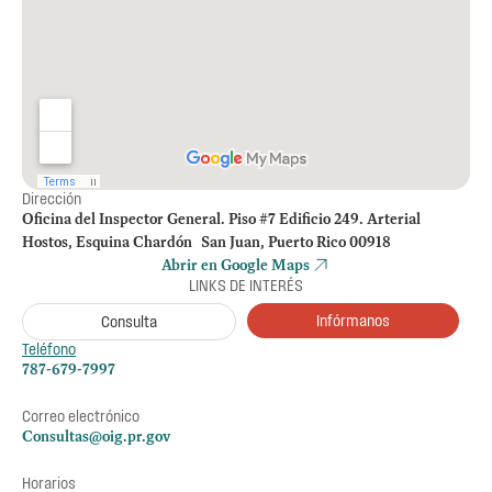
Dirección
Oficina del Inspector General. Piso #7 Edificio 249. Arterial
Hostos, Esquina Chardón San Juan, Puerto Rico 00918
Abrir en Google Maps
LINKS DE INTERÉS
Infórmanos
Consulta
Teléfono
787-679-7997
Correo electrónico
Consultas@oig.pr.gov
Horarios