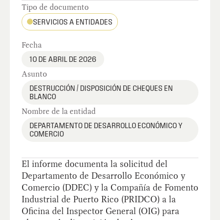
Tipo de documento
SERVICIOS A ENTIDADES
Fecha
10 DE ABRIL DE 2026
Asunto
DESTRUCCIÓN / DISPOSICIÓN DE CHEQUES EN
BLANCO
Nombre de la entidad
DEPARTAMENTO DE DESARROLLO ECONÓMICO Y
COMERCIO
El informe documenta la solicitud del
Departamento de Desarrollo Económico y
Comercio (DDEC) y la Compañía de Fomento
Industrial de Puerto Rico (PRIDCO) a la
Oficina del Inspector General (OIG) para