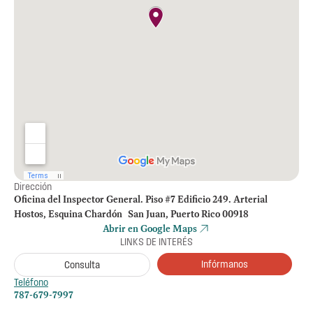
Dirección
Oficina del Inspector General. Piso #7 Edificio 249. Arterial
Hostos, Esquina Chardón San Juan, Puerto Rico 00918
Abrir en Google Maps
LINKS DE INTERÉS
Infórmanos
Consulta
Teléfono
787-679-7997