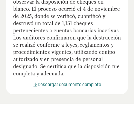
observar la disposición de cheques en
blanco. El proceso ocurrió el 4 de noviembre
de 2025, donde se verificó, cuantificó y
destruyó un total de 1,151 cheques
pertenecientes a cuentas bancarias inactivas.
Los auditores confirmaron que la destrucción
se realizó conforme a leyes, reglamentos y
procedimientos vigentes, utilizando equipo
autorizado y en presencia de personal
designado. Se certifica que la disposición fue
completa y adecuada.
Descargar documento completo