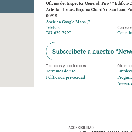
Oficina del Inspector General. Piso #7 Edificio 
Arterial Hostos, Esquina Chardón San Juan, Pu
00918
Abrir en Google Maps
Teléfono
Correo e
787-679-7997
Consult
Subscríbete a nuestro “News
Términos y condiciones
Otros a
Terminos de uso
Empleo
Política de privacidad
Pregunt
Acceso 
ACCESIBILIDAD