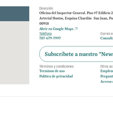
Dirección
Oficina del Inspector General. Piso #7 Edificio 
Arterial Hostos, Esquina Chardón San Juan, Pu
00918
Abrir en Google Maps
Teléfono
Correo e
787-679-7997
Consult
Subscríbete a nuestro “News
Términos y condiciones
Otros a
Terminos de uso
Empleo
Política de privacidad
Pregunt
Acceso 