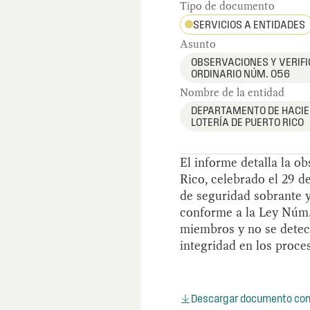
Tipo de documento
SERVICIOS A ENTIDADES
Asunto
OBSERVACIONES Y VERIFI
ORDINARIO NÚM. 056
Nombre de la entidad
DEPARTAMENTO DE HACIE
LOTERÍA DE PUERTO RICO
El informe detalla la o
Rico, celebrado el 29 d
de seguridad sobrante y
conforme a la Ley Núm.
miembros y no se detec
integridad en los proce
Descargar documento co