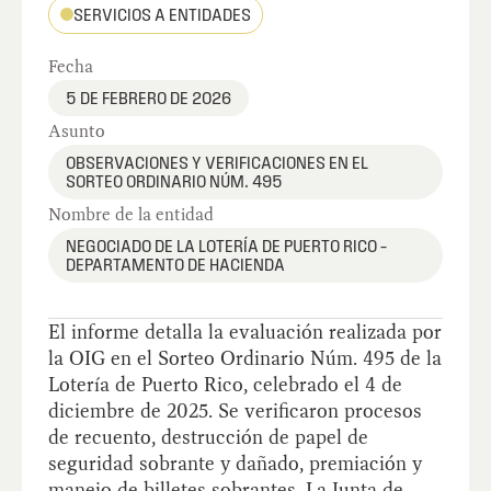
SERVICIOS A ENTIDADES
Fecha
5 DE FEBRERO DE 2026
Asunto
OBSERVACIONES Y VERIFICACIONES EN EL
SORTEO ORDINARIO NÚM. 495
Nombre de la entidad
NEGOCIADO DE LA LOTERÍA DE PUERTO RICO –
DEPARTAMENTO DE HACIENDA
El informe detalla la evaluación realizada por
la OIG en el Sorteo Ordinario Núm. 495 de la
Lotería de Puerto Rico, celebrado el 4 de
diciembre de 2025. Se verificaron procesos
de recuento, destrucción de papel de
seguridad sobrante y dañado, premiación y
manejo de billetes sobrantes. La Junta de