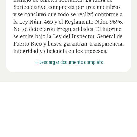
Sorteo estuvo compuesta por tres miembros
y se concluyó que todo se realizó conforme a
la Ley Núm. 465 y el Reglamento Núm. 9696.
No se detectaron irregularidades. El informe
se emite bajo la Ley del Inspector General de
Puerto Rico y busca garantizar transparencia,
integridad y eficiencia en los procesos.
Descargar documento completo