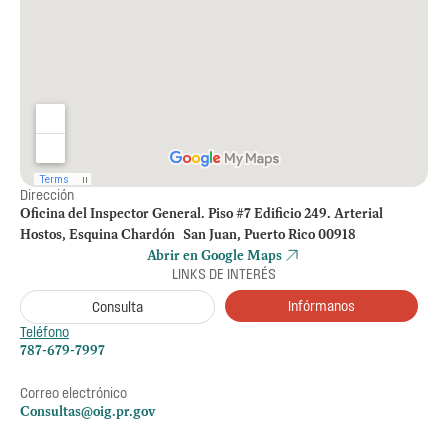
Dirección
Oficina del Inspector General. Piso #7 Edificio 249. Arterial
Hostos, Esquina Chardón San Juan, Puerto Rico 00918
Abrir en Google Maps
LINKS DE INTERÉS
Infórmanos
Consulta
Teléfono
787-679-7997
Correo electrónico
Consultas@oig.pr.gov