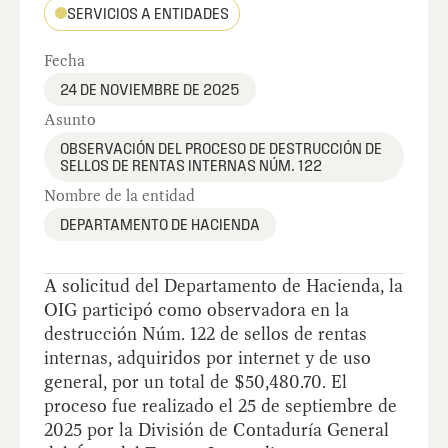
SERVICIOS A ENTIDADES
Fecha
24 DE NOVIEMBRE DE 2025
Asunto
OBSERVACIÓN DEL PROCESO DE DESTRUCCIÓN DE
SELLOS DE RENTAS INTERNAS NÚM. 122
Nombre de la entidad
DEPARTAMENTO DE HACIENDA
A solicitud del Departamento de Hacienda, la
OIG participó como observadora en la
destrucción Núm. 122 de sellos de rentas
internas, adquiridos por internet y de uso
general, por un total de $50,480.70. El
proceso fue realizado el 25 de septiembre de
2025 por la División de Contaduría General