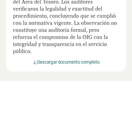
del Área del Tesoro. Los auditores
verificaron la legalidad y exactitud del
procedimiento, concluyendo que se cumplió
con la normativa vigente. La observación no
constituye una auditoría formal, pero
refuerza el compromiso de la OIG con la
integridad y transparencia en el servicio
público.
Descargar documento completo