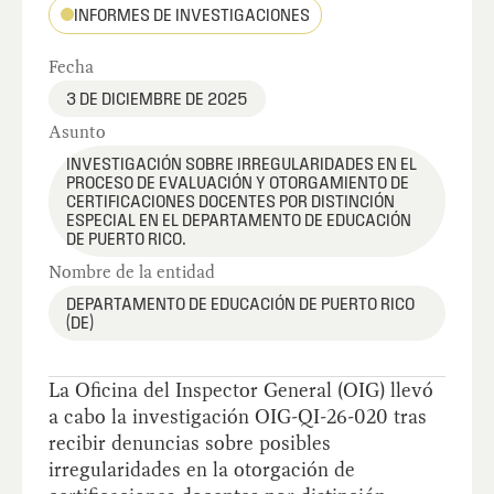
INFORMES DE INVESTIGACIONES
Fecha
3 DE DICIEMBRE DE 2025
Asunto
INVESTIGACIÓN SOBRE IRREGULARIDADES EN EL
PROCESO DE EVALUACIÓN Y OTORGAMIENTO DE
CERTIFICACIONES DOCENTES POR DISTINCIÓN
ESPECIAL EN EL DEPARTAMENTO DE EDUCACIÓN
DE PUERTO RICO.
Nombre de la entidad
DEPARTAMENTO DE EDUCACIÓN DE PUERTO RICO
(DE)
La Oficina del Inspector General (OIG) llevó
a cabo la investigación OIG-QI-26-020 tras
recibir denuncias sobre posibles
irregularidades en la otorgación de