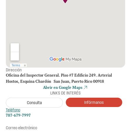
Dirección
Oficina del Inspector General. Piso #7 Edificio 249. Arterial
Hostos, Esquina Chardón San Juan, Puerto Rico 00918
Abrir en Google Maps
LINKS DE INTERÉS
Infórmanos
Consulta
Teléfono
787-679-7997
Correo electrónico