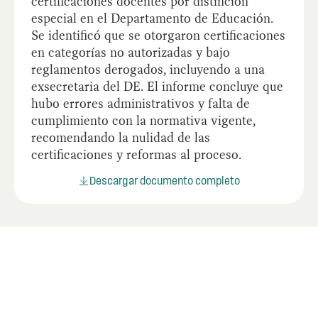
certificaciones docentes por distinción
especial en el Departamento de Educación.
Se identificó que se otorgaron certificaciones
en categorías no autorizadas y bajo
reglamentos derogados, incluyendo a una
exsecretaria del DE. El informe concluye que
hubo errores administrativos y falta de
cumplimiento con la normativa vigente,
recomendando la nulidad de las
certificaciones y reformas al proceso.
Descargar documento completo