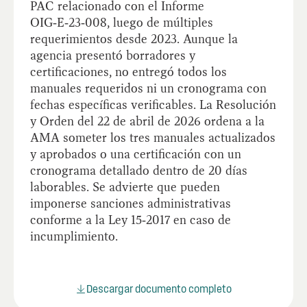
PAC relacionado con el Informe
OIG‑E‑23‑008, luego de múltiples
requerimientos desde 2023. Aunque la
agencia presentó borradores y
certificaciones, no entregó todos los
manuales requeridos ni un cronograma con
fechas específicas verificables. La Resolución
y Orden del 22 de abril de 2026 ordena a la
AMA someter los tres manuales actualizados
y aprobados o una certificación con un
cronograma detallado dentro de 20 días
laborables. Se advierte que pueden
imponerse sanciones administrativas
conforme a la Ley 15‑2017 en caso de
incumplimiento.
Descargar documento completo