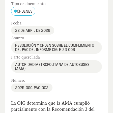
Tipo de documento
ÓRDENES
Fecha
22 DE ABRIL DE 2026
Asunto
RESOLUCIÓN Y ORDEN SOBRE EL CUMPLIMIENTO
DEL PAC DEL INFORME OIG‑E‑23‑008
Parte querellada
AUTORIDAD METROPOLITANA DE AUTOBUSES
(AMA)
Número
2025-OSC-PAC-002
La OIG determina que la AMA cumplió
parcialmente con la Recomendación 3 del