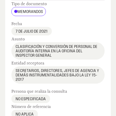
Tipo de documento
MEMORANDOS
Fecha
7 DE JULIO DE 2021
Asunto
CLASIFICACIÓN Y CONVERSIÓN DE PERSONAL DE
AUDITORÍA INTERNA EN LA OFICINA DEL
INSPECTOR GENERAL
Entidad receptora
SECRETARIOS, DIRECTORES, JEFES DE AGENCIA Y
DEMÁS INSTRUMENTALIDADES BAJO LA LEY 15-
2017
Persona que realiza la consulta
NO ESPECIFICADA
Número de referencia
NO APLICA