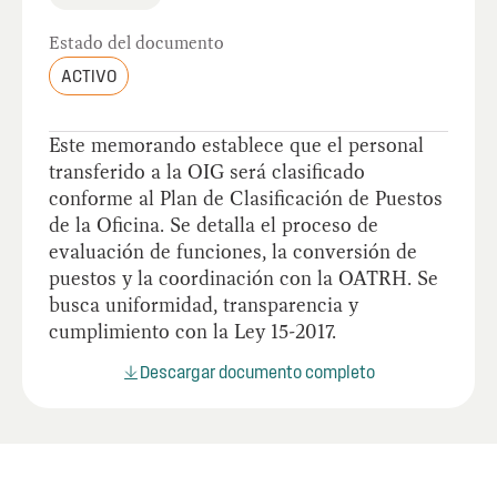
Estado del documento
ACTIVO
Este memorando establece que el personal
transferido a la OIG será clasificado
conforme al Plan de Clasificación de Puestos
de la Oficina. Se detalla el proceso de
evaluación de funciones, la conversión de
puestos y la coordinación con la OATRH. Se
busca uniformidad, transparencia y
cumplimiento con la Ley 15-2017.
Descargar documento completo