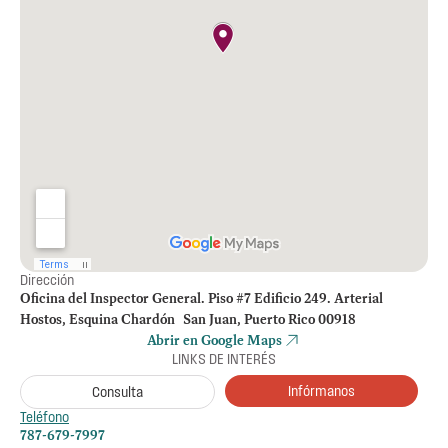
Dirección
Oficina del Inspector General. Piso #7 Edificio 249. Arterial
Hostos, Esquina Chardón San Juan, Puerto Rico 00918
Abrir en Google Maps
LINKS DE INTERÉS
Infórmanos
Consulta
Teléfono
787-679-7997