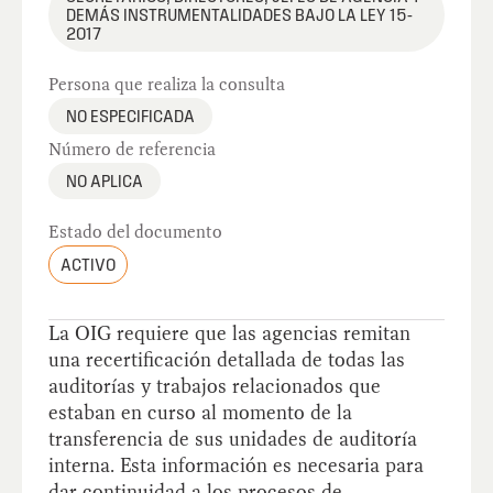
DEMÁS INSTRUMENTALIDADES BAJO LA LEY 15-
2017
Persona que realiza la consulta
NO ESPECIFICADA
Número de referencia
NO APLICA
Estado del documento
ACTIVO
La OIG requiere que las agencias remitan
una recertificación detallada de todas las
auditorías y trabajos relacionados que
estaban en curso al momento de la
transferencia de sus unidades de auditoría
interna. Esta información es necesaria para
dar continuidad a los procesos de