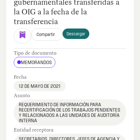
gubernamentales transferidas a
la OIG a la fecha de la
transferencia
Descargar
Compartir
Tipo de documento
MEMORANDOS
Fecha
12 DE MAYO DE 2021
Asunto
REQUERIMIENTO DE INFORMACIÓN PARA
RECERTIFICACIÓN DE LOS TRABAJOS PENDIENTES
Y RELACIONADOS A LAS UNIDADES DE AUDITORÍA
INTERNA
Entidad receptora
SECRETARIOS, DIRECTORES, JEFES DE AGENCIA Y