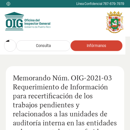
Línea Confidencial 787-679-7979
Consulta
Infórmanos
Memorando Núm. OIG-2021-03
Requerimiento de Información
para recertificación de los
trabajos pendientes y
relacionados a las unidades de
auditoría interna en las entidades