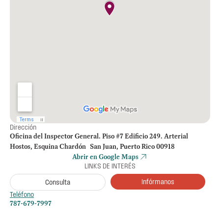
Dirección
Oficina del Inspector General. Piso #7 Edificio 249. Arterial
Hostos, Esquina Chardón San Juan, Puerto Rico 00918
Abrir en Google Maps
LINKS DE INTERÉS
Infórmanos
Consulta
Teléfono
787-679-7997