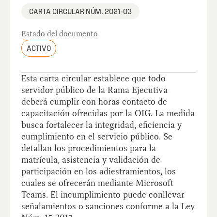
CARTA CIRCULAR NÚM. 2021-03
Estado del documento
ACTIVO
Esta carta circular establece que todo
servidor público de la Rama Ejecutiva
deberá cumplir con horas contacto de
capacitación ofrecidas por la OIG. La medida
busca fortalecer la integridad, eficiencia y
cumplimiento en el servicio público. Se
detallan los procedimientos para la
matrícula, asistencia y validación de
participación en los adiestramientos, los
cuales se ofrecerán mediante Microsoft
Teams. El incumplimiento puede conllevar
señalamientos o sanciones conforme a la Ley