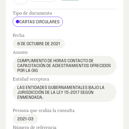
Tipo de documento
CARTAS CIRCULARES
Fecha
6 DE OCTUBRE DE 2021
Asunto
CUMPLIMIENTO DE HORAS CONTACTO DE
CAPACITACIÓN DE ADIESTRAMIENTOS OFRECIDOS
POR LA OIG
Entidad receptora
LAS ENTIDADES GUBERNAMENTALES BAJO LA
JURISDICCIÓN DE LA LEY 15-2017 SEGÚN
ENMENDADA.
Persona que realiza la consulta
2021-03
Número de referencia